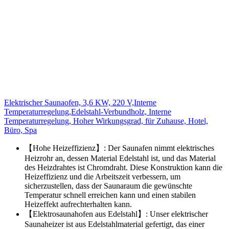
Elektrischer Saunaofen, 3,6 KW, 220 V,Interne
Temperaturregelung,Edelstahl-Verbundholz, Interne
Temperaturregelung, Hoher Wirkungsgrad, für Zuhause, Hotel,
Büro, Spa
【Hohe Heizeffizienz】: Der Saunafen nimmt elektrisches
Heizrohr an, dessen Material Edelstahl ist, und das Material
des Heizdrahtes ist Chromdraht. Diese Konstruktion kann die
Heizeffizienz und die Arbeitszeit verbessern, um
sicherzustellen, dass der Saunaraum die gewünschte
Temperatur schnell erreichen kann und einen stabilen
Heizeffekt aufrechterhalten kann.
【Elektrosaunahofen aus Edelstahl】: Unser elektrischer
Saunaheizer ist aus Edelstahlmaterial gefertigt, das einer