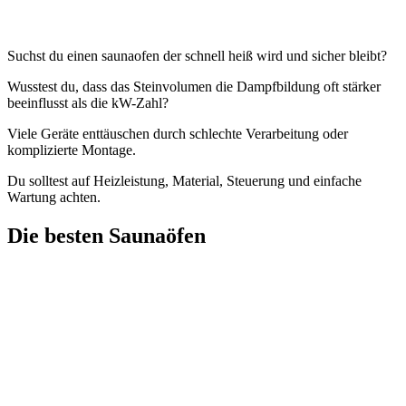
Suchst du einen saunaofen der schnell heiß wird und sicher bleibt?
Wusstest du, dass das Steinvolumen die Dampfbildung oft stärker
beeinflusst als die kW-Zahl?
Viele Geräte enttäuschen durch schlechte Verarbeitung oder
komplizierte Montage.
Du solltest auf Heizleistung, Material, Steuerung und einfache
Wartung achten.
Die besten Saunaöfen