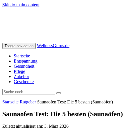
Skip to main content
WellnessGurus.de
Toggle navigation
Startseite
Entspannung
Gesundheit
Pflege
Zubehör
Geschenke
Startseite
Ratgeber
Saunaofen Test: Die 5 besten (Saunaöfen)
Saunaofen Test: Die 5 besten (Saunaöfen)
Zuletzt aktualisiert am: 3. März 2026