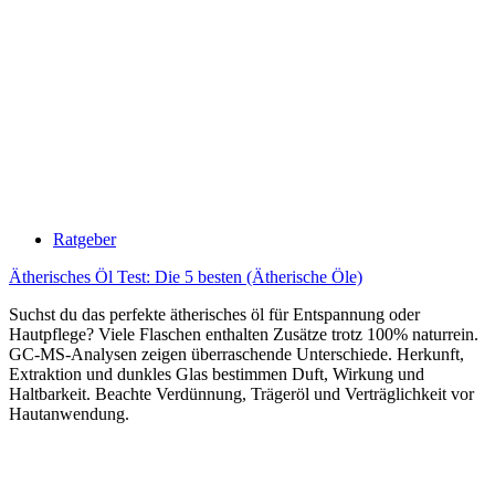
Ratgeber
Ätherisches Öl Test: Die 5 besten (Ätherische Öle)
Suchst du das perfekte ätherisches öl für Entspannung oder
Hautpflege? Viele Flaschen enthalten Zusätze trotz 100% naturrein.
GC-MS-Analysen zeigen überraschende Unterschiede. Herkunft,
Extraktion und dunkles Glas bestimmen Duft, Wirkung und
Haltbarkeit. Beachte Verdünnung, Trägeröl und Verträglichkeit vor
Hautanwendung.