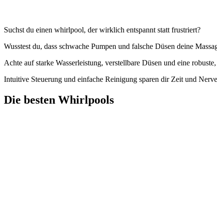
Suchst du einen whirlpool, der wirklich entspannt statt frustriert?
Wusstest du, dass schwache Pumpen und falsche Düsen deine Massag
Achte auf starke Wasserleistung, verstellbare Düsen und eine robuste
Intuitive Steuerung und einfache Reinigung sparen dir Zeit und Nerv
Die besten Whirlpools