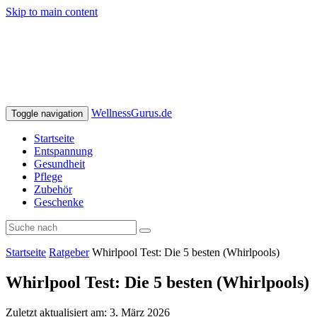
Skip to main content
WellnessGurus.de
Toggle navigation
Startseite
Entspannung
Gesundheit
Pflege
Zubehör
Geschenke
Startseite
Ratgeber
Whirlpool Test: Die 5 besten (Whirlpools)
Whirlpool Test: Die 5 besten (Whirlpools)
Zuletzt aktualisiert am: 3. März 2026